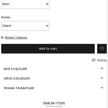
Beden
Beden Tablosu
Paylaş
İADE KOŞULLARI
ÜRÜN ÖZELLİKLERİ
YIKAMA TALİMATLARI
SIMILAR ITEMS