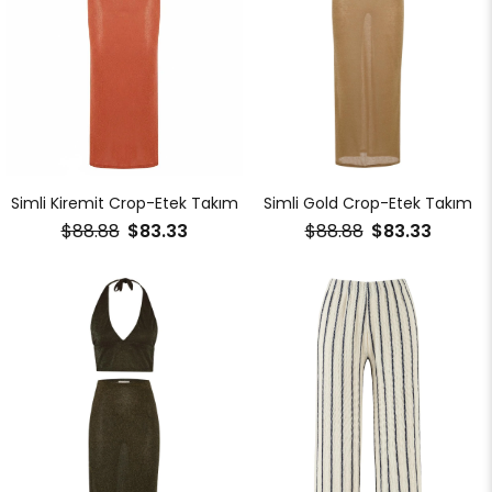
Simli Kiremit Crop-Etek Takım
Simli Gold Crop-Etek Takım
$88.88
$83.33
$88.88
$83.33