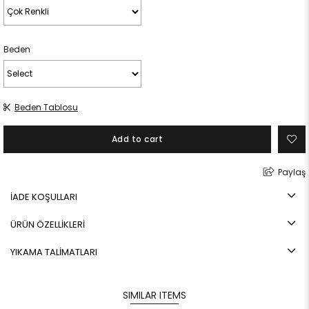
Beden
Beden Tablosu
Paylaş
İADE KOŞULLARI
ÜRÜN ÖZELLİKLERİ
YIKAMA TALİMATLARI
SIMILAR ITEMS