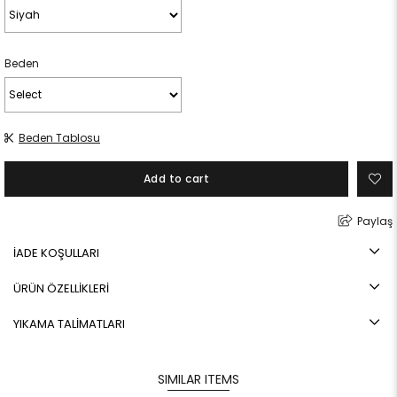
Beden
Beden Tablosu
Paylaş
İADE KOŞULLARI
ÜRÜN ÖZELLİKLERİ
YIKAMA TALİMATLARI
SIMILAR ITEMS