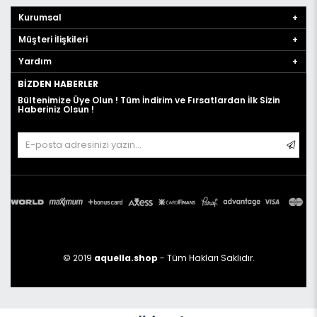
Kurumsal
Müşteri İlişkileri
Yardım
BIZDEN HABERLER
Bültenimize Üye Olun ! Tüm İndirim ve Fırsatlardan İlk Sizin
Haberiniz Olsun !
© 2019
aquella.shop
- Tüm Hakları Saklıdır.