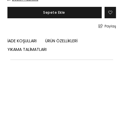
Paylaş
İADE KOŞULLARI
ÜRÜN ÖZELLİKLERİ
YIKAMA TALİMATLARI