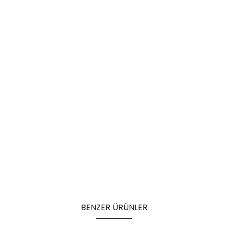
BENZER ÜRÜNLER